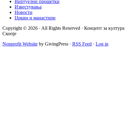
Виртуелни прошетки
Известувања
Новости
Цркви и манастири
Copyright © 2026 · All Rights Reserved · Концепт за култура
Скопје
Nonprofit Website
by GivingPress ·
RSS Feed
·
Log in