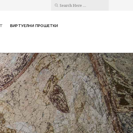
КТ
ВИРТУЕЛНИ ПРОШЕТКИ