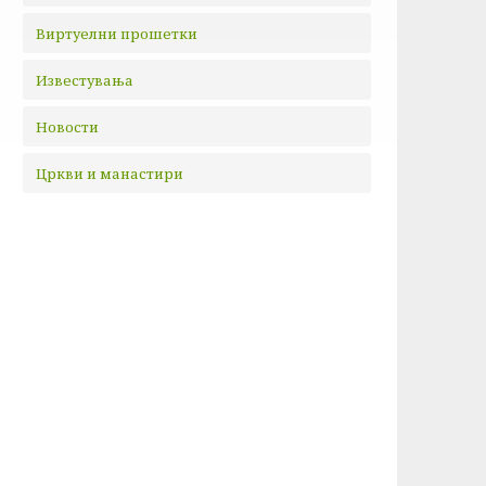
Виртуелни прошетки
Известувања
Новости
Цркви и манастири