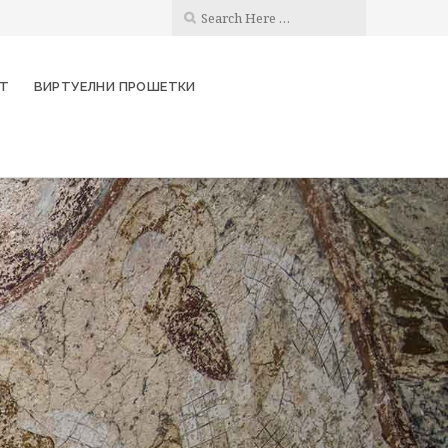
КТ
ВИРТУЕЛНИ ПРОШЕТКИ