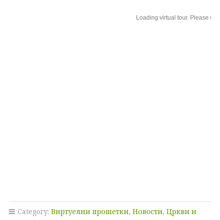
Category:
Виртуелни прошетки
,
Новости
,
Цркви и