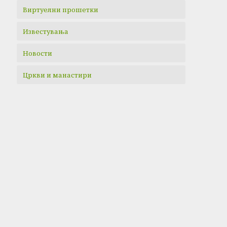
Виртуелни прошетки
Известувања
Новости
Цркви и манастири