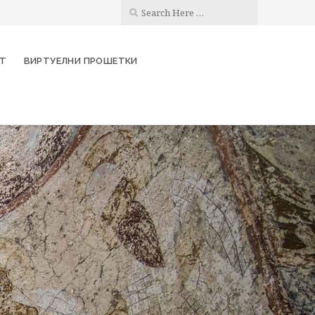
КТ
ВИРТУЕЛНИ ПРОШЕТКИ